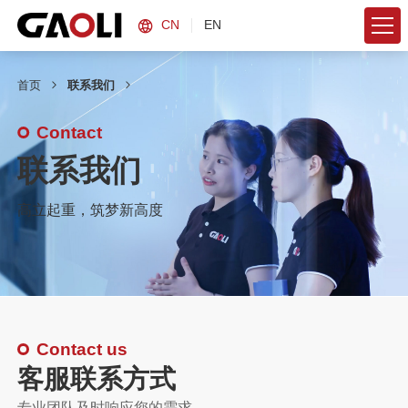
CN
EN
首页
联系我们
Contact
联系我们
高立起重，筑梦新高度
Contact us
客服联系方式
专业团队及时响应您的需求