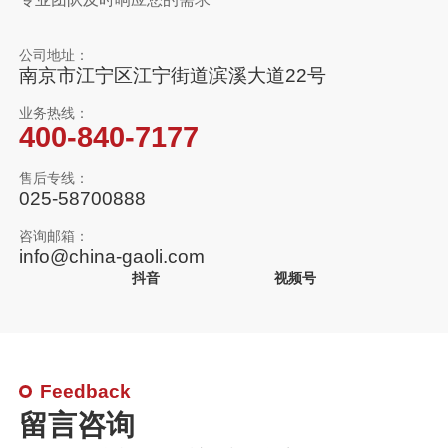
公司地址：
南京市江宁区江宁街道滨溪大道22号
业务热线：
400-840-7177
售后专线：
025-58700888
咨询邮箱：
info@china-gaoli.com
抖音
视频号
Feedback
留言咨询