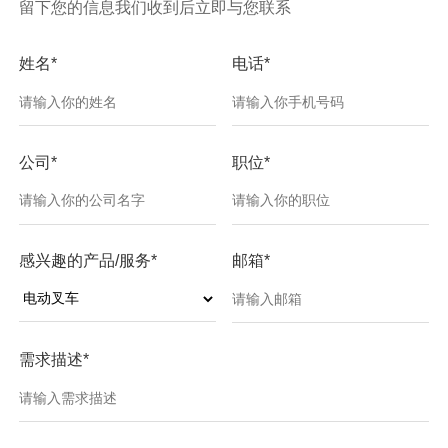
留下您的信息我们收到后立即与您联系
姓名*
电话*
公司*
职位*
感兴趣的产品/服务*
邮箱*
需求描述*