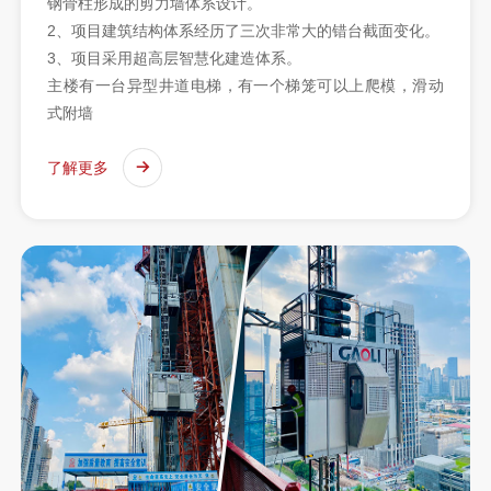
钢骨柱形成的剪力墙体系设计。
2、项目建筑结构体系经历了三次非常大的错台截面变化。
3、项目采用超高层智慧化建造体系。
主楼有一台异型井道电梯，有一个梯笼可以上爬模，滑动
式附墙
了解更多