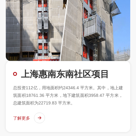
上海惠南东南社区项目
总投资112亿，用地面积约24346.4 平方米。其中，地上建
筑面积18761.36 平方米，地下建筑面积3958.47 平方米，
总建筑面积为22719.83 平方米。
了解更多