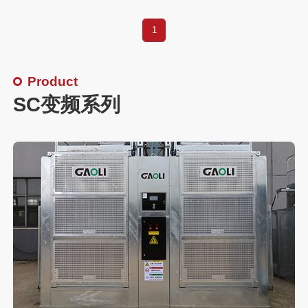
1
Product
SC变频系列