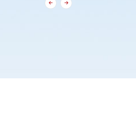
Case Introduction
案例介绍