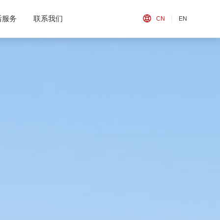
后服务
联系我们
CN
EN