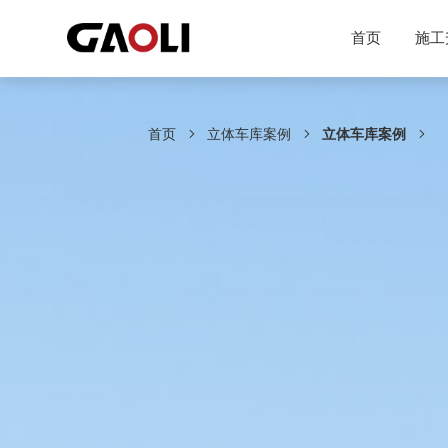
首页
施工
首页
立体车库案例
立体车库案例